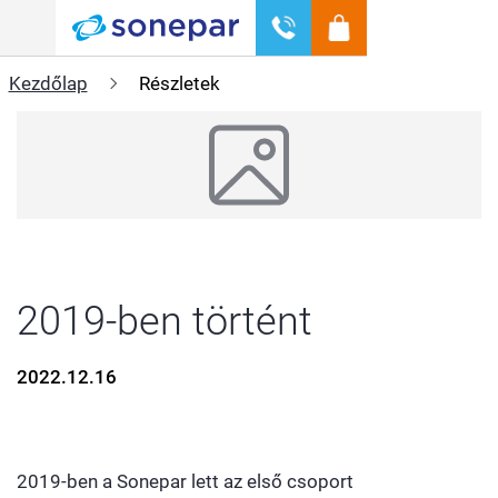
Menü
Kezdőlap
Részletek
2019-ben történt
2022.12.16
2019-ben a Sonepar lett az első csoport