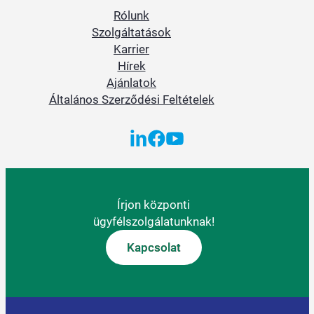
Rólunk
Szolgáltatások
Karrier
Hírek
Ajánlatok
Általános Szerződési Feltételek
Írjon központi
ügyfélszolgálatunknak!
Kapcsolat