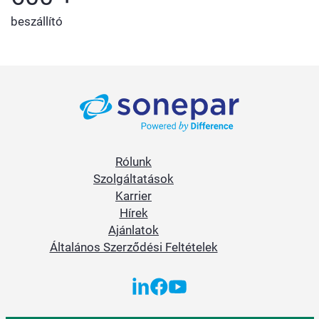
beszállító
Rólunk
Szolgáltatások
Karrier
Hírek
Ajánlatok
Általános Szerződési Feltételek