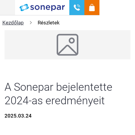
Menü
Kezdőlap
Részletek
A Sonepar bejelentette
2024-as eredményeit
2025.03.24