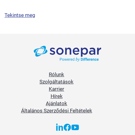
Tekintse meg
Rólunk
Szolgáltatások
Karrier
Hírek
Ajánlatok
Általános Szerződési Feltételek