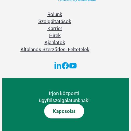
Rólunk
Szolgáltatások
Karrier
Hírek
Ajánlatok
Általános Szerződési Feltételek
Írjon központi
ügyfélszolgálatunknak!
Kapcsolat